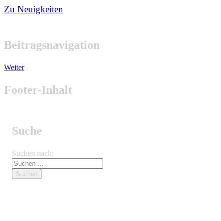
Zu Neuigkeiten
Beitragsnavigation
Weiter
Footer-Inhalt
Suche
Suchen nach: