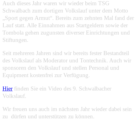
Auch dieses Jahr waren wir wieder beim TSG
Schwalbach zum dortigen Volkslauf unter dem Motto
„Sport gegen Armut“. Bereits zum zehnten Mal fand der
Lauf statt. Alle Einnahmen aus Startgeldern sowie der
Tombola gehen zugunsten diverser Einrichtungen und
Stiftungen.
Seit mehreren Jahren sind wir bereits fester Bestandteil
des Volkslauf als Moderator und Tontechnik. Auch wir
sponsoren den Volkslauf und stellen Personal und
Equipment kostenfrei zur Verfügung.
Hier
finden Sie ein Video des 9. Schwalbacher
Volkslauf.
Wir freuen uns auch im nächsten Jahr wieder dabei sein
zu dürfen und unterstützen zu können.