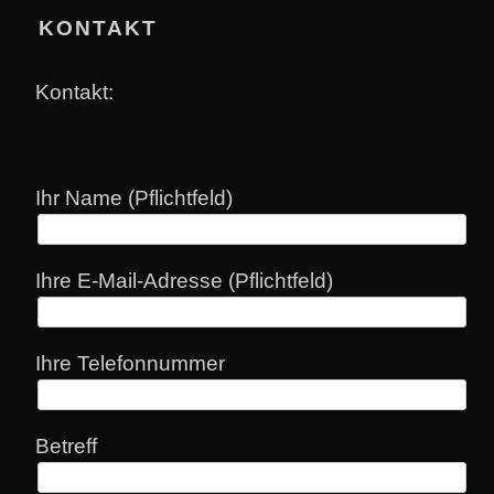
KONTAKT
KONTAKT
Kontakt:
Ihr Name (Pflichtfeld)
Ihre E-Mail-Adresse (Pflichtfeld)
Ihre Telefonnummer
Betreff